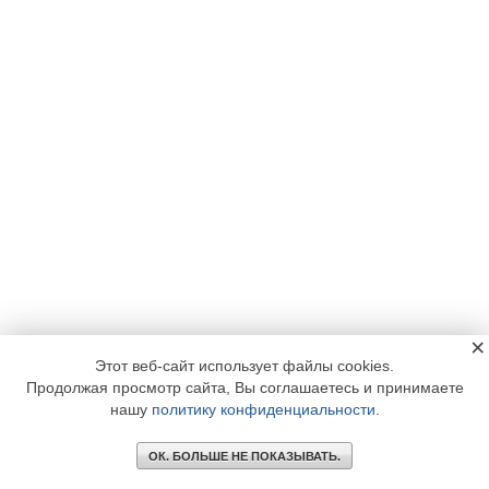
×
Этот веб-сайт использует файлы cookies.
Продолжая просмотр сайта, Вы соглашаетесь и принимаете
нашу
политику конфиденциальности
.
ОК. БОЛЬШЕ НЕ ПОКАЗЫВАТЬ.
Главное
Библиотека