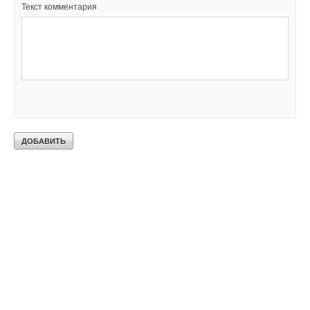
Текст комментария