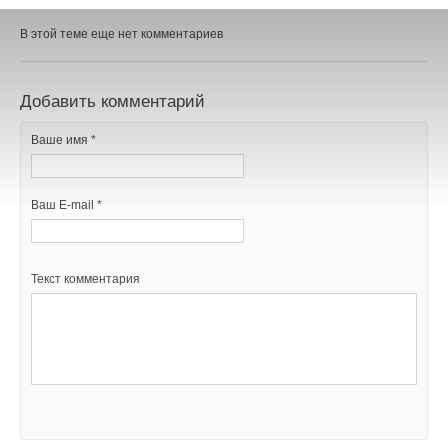
В этой теме еще нет комментариев
Добавить комментарий
Ваше имя *
Ваш E-mail *
Текст комментария