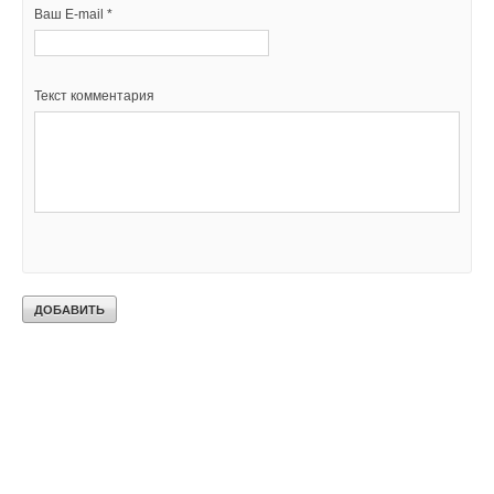
Ваш E-mail *
Текст комментария