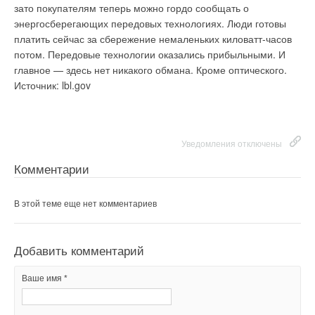
зато покупателям теперь можно гордо сообщать о
энергосберегающих передовых технологиях. Люди готовы
платить сейчас за сбережение немаленьких киловатт-часов
потом. Передовые технологии оказались прибыльными. И
главное — здесь нет никакого обмана. Кроме оптического.
Источник: lbl.gov
Уведомления отключены
Комментарии
В этой теме еще нет комментариев
Добавить комментарий
Ваше имя *