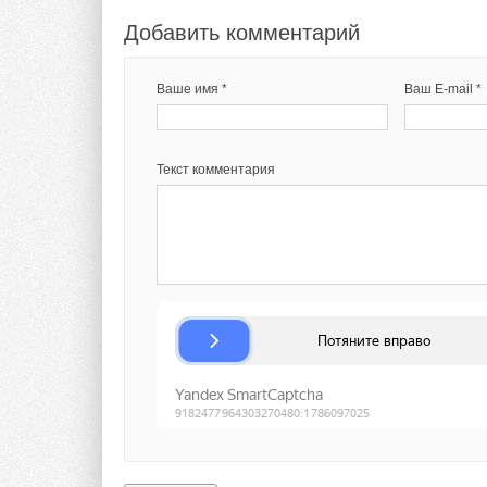
Добавить комментарий
Текст комментария
Ваше имя *
Ваш E-mail *
Текст комментария