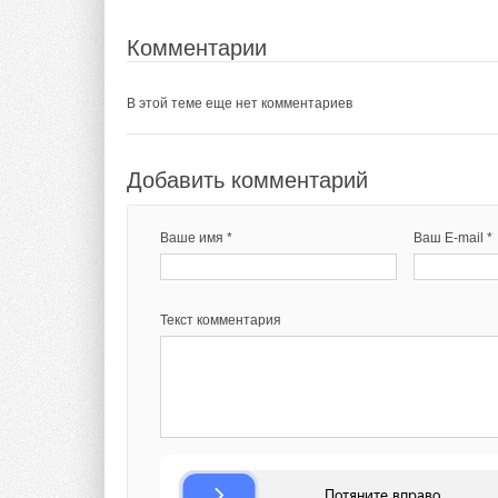
Комментарии
В этой теме еще нет комментариев
Добавить комментарий
Ваше имя *
Ваш E-mail *
Текст комментария