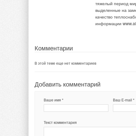
тяжелый период мир
выделенные на заме
качество теплоснаб
информации www.ai
Комментарии
В этой теме еще нет комментариев
Добавить комментарий
Ваше имя *
Ваш E-mail *
Текст комментария