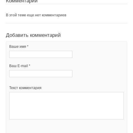
Комментарии
В этой теме еще нет комментариев
Добавить комментарий
Ваше имя *
Ваш E-mail *
Текст комментария