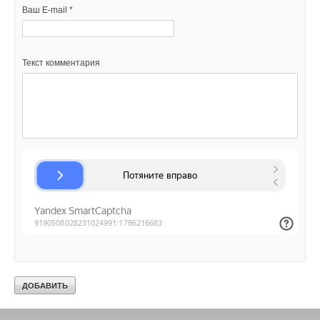
Ваш E-mail *
Текст комментария