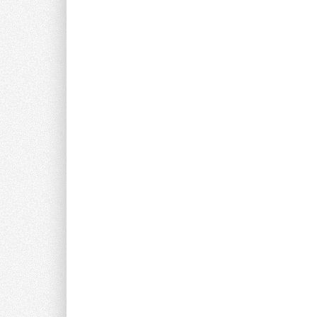
Текст комментария