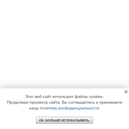
×
Этот веб-сайт использует файлы cookies.
Продолжая просмотр сайта, Вы соглашаетесь и принимаете
нашу
политику конфиденциальности
.
ОК. БОЛЬШЕ НЕ ПОКАЗЫВАТЬ.