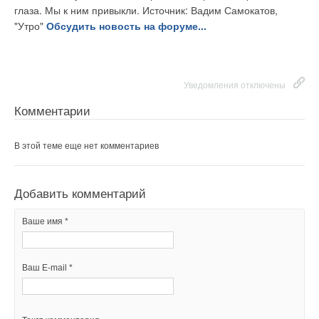
глаза. Мы к ним привыкли.
Источник: Вадим Самокатов,
"Утро"
Обсудить новость на форуме...
Уведомления отключены
Комментарии
В этой теме еще нет комментариев
Добавить комментарий
Ваше имя *
Ваш E-mail *