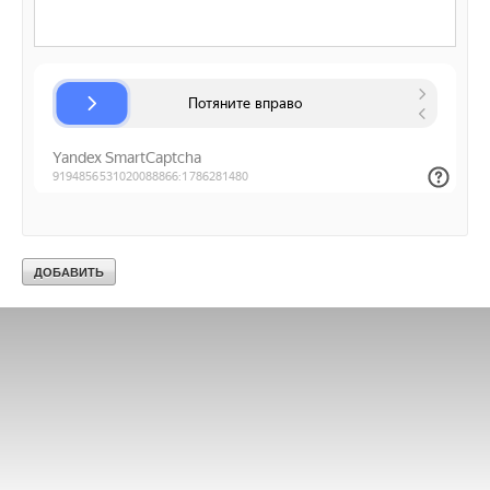
Текст комментария
Текст комментария