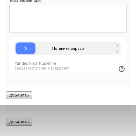
Текст комментария
Добавить комментарий
Ваше имя *
Ваш E-mail *
Текст комментария