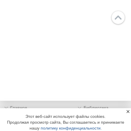
Главное
Библиотека
×
Подписка
Реклама
Этот веб-сайт использует файлы cookies.
Продолжая просмотр сайта, Вы соглашаетесь и принимаете
Информация
нашу
политику конфиденциальности
.