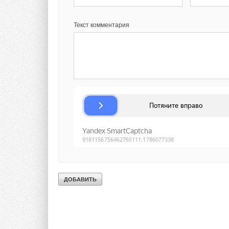
Текст комментария