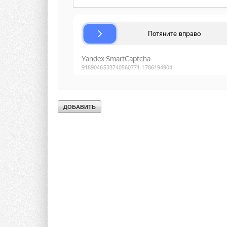
Ваше имя *
Ваш E-mail *
Текст комментария