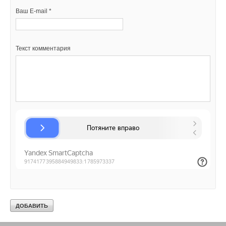
Ваше имя *
Ваш E-mail *
Ваш E-mail *
Ваш E-mail *
Текст комментария
Текст комментария
Текст комментария