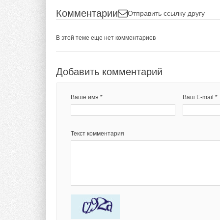
Комментарии
Отправить ссылку другу
В этой теме еще нет комментариев
Добавить комментарий
Ваше имя *
Ваш E-mail *
Текст комментария