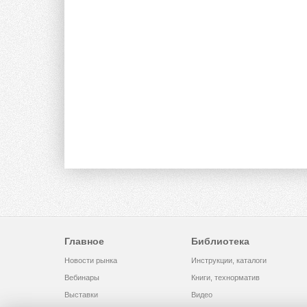
Главное
Библиотека
Новости рынка
Инструкции, каталоги
Вебинары
Книги, технорматив
Выставки
Видео