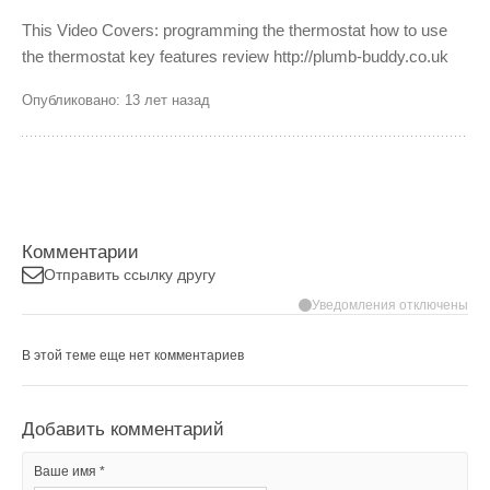
This Video Covers: programming the thermostat how to use
the thermostat key features review http://plumb-buddy.co.uk
Опубликовано: 13 лет назад
Комментарии
Отправить ссылку другу
Уведомления отключены
В этой теме еще нет комментариев
Добавить комментарий
Ваше имя *