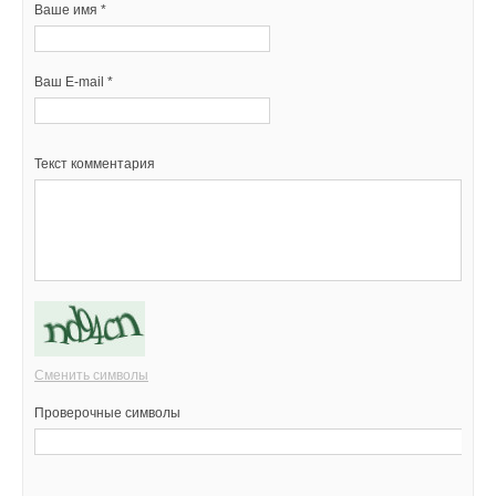
Ваше имя *
Ваш E-mail *
Текст комментария
Сменить символы
Проверочные символы