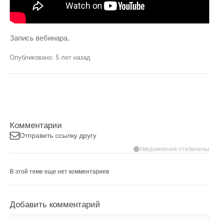
Запись вебинара.
Опубликовано: 5 лет назад
Комментарии
Отправить ссылку другу
Уведомления отключены
В этой теме еще нет комментариев
Добавить комментарий