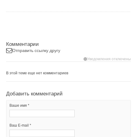
Комментарии
Отправить ссылку другу
Уведомления отключены
В этой теме еще нет комментариев
Добавить комментарий
Ваше имя *
Ваш E-mail *