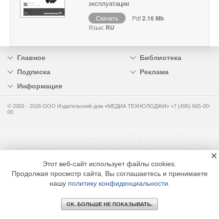
эксплуатации
Скачать
Pdf
2.16 Mb
Язык:
RU
Главное
Библиотека
Подписка
Реклама
Информация
© 2002 - 2026 OOO Издательский дом «МЕДИА ТЕХНОЛОДЖИ» +7 (495) 665-00-
00
×
Этот веб-сайт использует файлы cookies.
Продолжая просмотр сайта, Вы соглашаетесь и принимаете
нашу
политику конфиденциальности
.
ОК. БОЛЬШЕ НЕ ПОКАЗЫВАТЬ.