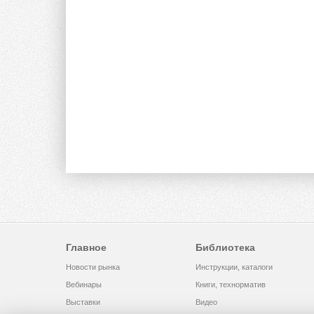
Главное
Библиотека
Новости рынка
Инструкции, каталоги
Вебинары
Книги, технорматив
Выставки
Видео