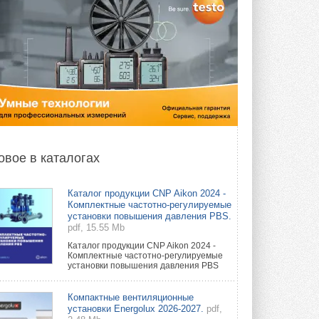
овое в каталогах
Каталог продукции CNP Aikon 2024 -
Комплектные частотно-регулируемые
установки повышения давления PBS.
pdf, 15.55 Mb
Каталог продукции CNP Aikon 2024 -
Комплектные частотно-регулируемые
установки повышения давления PBS
Компактные вентиляционные
установки Energolux 2026-2027.
pdf,