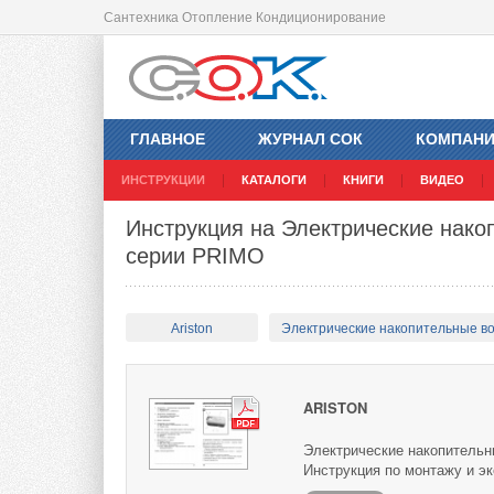
Сантехника Отопление Кондиционирование
ГЛАВНОЕ
ЖУРНАЛ СОК
КОМПАН
ИНСТРУКЦИИ
КАТАЛОГИ
КНИГИ
ВИДЕО
Инструкция на Электрические нако
серии PRIMO
Ariston
Электрические накопительные в
ARISTON
Электрические накопительны
Инструкция по монтажу и эк