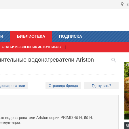
В
ИИ
БИБЛИОТЕКА
ПОДПИСКА
СТАТЬИ ИЗ ВНЕШНИХ ИСТОЧНИКОВ
пительные водонагреватели Ariston
одонагреватели
Страница бренда
Где купить?
е водонагреватели Ariston серии PRIMO 40 H, 50 H.
сплуатации.