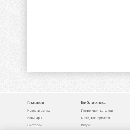
Главное
Библиотека
Новости рынка
Инструкции, каталоги
Вебинары
Книги, технорматив
Выставки
Видео