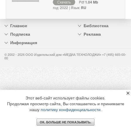
Скачать
Pdf
1.04 Mb
год: 2022 | Язык:
RU
Главное
Библиотека
Подписка
Реклама
Информация
© 2002 - 2026 OOO Издательский дом «МЕДИА ТЕХНОЛОДЖИ» +7 (495) 665-00-
00
×
Этот веб-сайт использует файлы cookies.
Продолжая просмотр сайта, Вы соглашаетесь и принимаете
нашу
политику конфиденциальности
.
ОК. БОЛЬШЕ НЕ ПОКАЗЫВАТЬ.