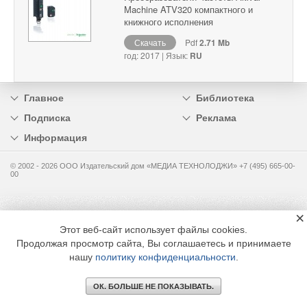
Machine ATV320 компактного и
книжного исполнения
Скачать
Pdf
2.71 Mb
год: 2017 | Язык:
RU
Главное
Библиотека
Подписка
Реклама
Информация
© 2002 - 2026 OOO Издательский дом «МЕДИА ТЕХНОЛОДЖИ» +7 (495) 665-00-
00
×
Этот веб-сайт использует файлы cookies.
Продолжая просмотр сайта, Вы соглашаетесь и принимаете
нашу
политику конфиденциальности
.
ОК. БОЛЬШЕ НЕ ПОКАЗЫВАТЬ.