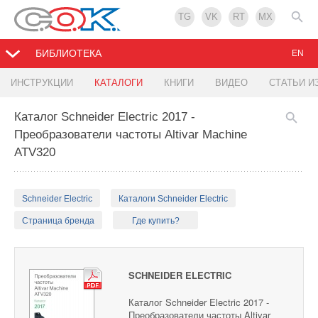
TG
VK
RT
MX
БИБЛИОТЕКА
EN
ИНСТРУКЦИИ
КАТАЛОГИ
КНИГИ
ВИДЕО
СТАТЬИ И
Каталог Schneider Electric 2017 -
Преобразователи частоты Altivar Machine
ATV320
Schneider Electric
Каталоги Schneider Electric
Страница бренда
Где купить?
SCHNEIDER ELECTRIC
Каталог Schneider Electric 2017 -
Преобразователи частоты Altivar