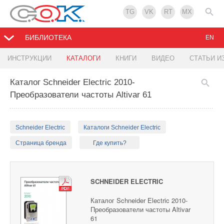
TG
VK
RT
MX
БИБЛИОТЕКА
EN
ИНСТРУКЦИИ
КАТАЛОГИ
КНИГИ
ВИДЕО
СТАТЬИ И
Каталог Schneider Electric 2010-
Преобразователи частоты Altivar 61
Schneider Electric
Каталоги Schneider Electric
Страница бренда
Где купить?
SCHNEIDER ELECTRIC
Каталог Schneider Electric 2010-
Преобразователи частоты Altivar
61