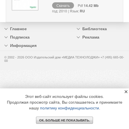
Скачать
Pdf
14.42 Mb
год: 2010 | Язык:
RU
Главное
Библиотека
Подписка
Реклама
Информация
© 2002 - 2026 OOO Издательский дом «МЕДИА ТЕХНОЛОДЖИ» +7 (495) 665-00-
00
×
Этот веб-сайт использует файлы cookies.
Продолжая просмотр сайта, Вы соглашаетесь и принимаете
нашу
политику конфиденциальности
.
ОК. БОЛЬШЕ НЕ ПОКАЗЫВАТЬ.