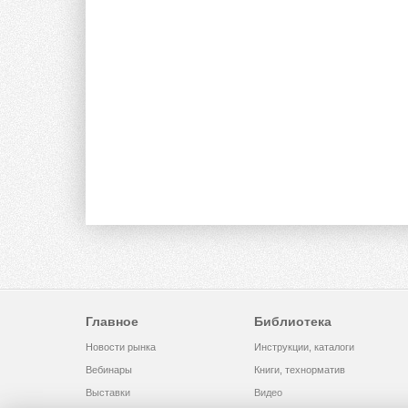
Главное
Библиотека
Новости рынка
Инструкции, каталоги
Вебинары
Книги, технорматив
Выставки
Видео