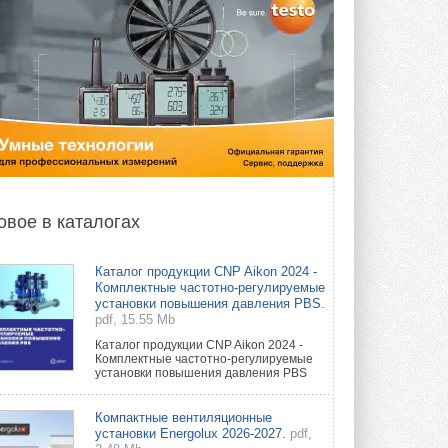
овое в каталогах
Каталог продукции CNP Aikon 2024 -
Комплектные частотно-регулируемые
установки повышения давления PBS.
pdf, 15.55 Mb
Каталог продукции CNP Aikon 2024 -
Комплектные частотно-регулируемые
установки повышения давления PBS
Компактные вентиляционные
установки Energolux 2026-2027.
pdf,