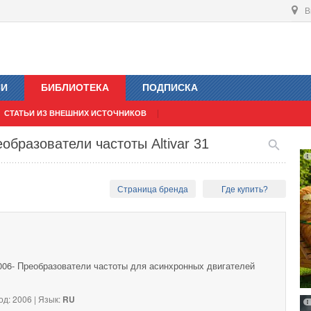
В
ИИ
БИБЛИОТЕКА
ПОДПИСКА
СТАТЬИ ИЗ ВНЕШНИХ ИСТОЧНИКОВ
еобразователи частоты Altivar 31
Страница бренда
Где купить?
 2006- Преобразователи частоты для асинхронных двигателей
од: 2006 | Язык:
RU