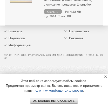
с описание продуктов Energoflex.
Скачать
Pdf
4.82 Mb
год: 2014 | Язык:
RU
Главное
Библиотека
Подписка
Реклама
Информация
© 2002 - 2026 OOO Издательский дом «МЕДИА ТЕХНОЛОДЖИ» +7 (495) 665-00-
00
×
Этот веб-сайт использует файлы cookies.
Продолжая просмотр сайта, Вы соглашаетесь и принимаете
нашу
политику конфиденциальности
.
ОК. БОЛЬШЕ НЕ ПОКАЗЫВАТЬ.