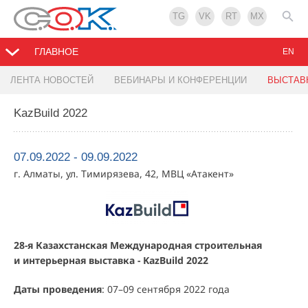
TG
VK
RT
MX
ГЛАВНОЕ
EN
ЛЕНТА НОВОСТЕЙ
ВЕБИНАРЫ И КОНФЕРЕНЦИИ
ВЫСТАВ
KazBuild 2022
07.09.2022 - 09.09.2022
г. Алматы, ул. Тимирязева, 42, МВЦ «Атакент»
28-я Казахстанская Международная строительная
и интерьерная выставка - KazBuild 2022
Даты проведения
: 07–09 сентября 2022 года