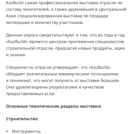
KazBuild самая профессиональная выставка отрасли по
составу посетителей, а также крупнейшая в Центральной
Азии специализированная выставка по площади
экспозиции и количеству участников.
Данные опроса свидетельствуют о том, что из года в год
«KazBuild» является центром притяжения специалистов
строительной отрасли, предлагая новые продукты, идеи
и знания.
Специалисты отрасли утверждают, что «KazBuild»
обладает значительным коммерческим потенциалом
и понимают, что могут получить от выставки большее.
Они удовлетворены результатами и качеством
предоставляемых услуг.
Основные тематические разделы выставки:
Строительство
:
Инструменты