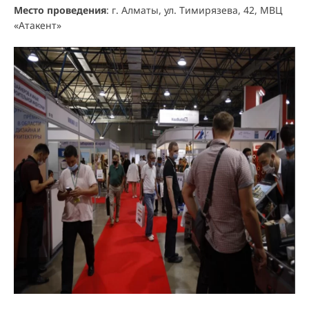
Место проведения
: г. Алматы, ул. Тимирязева, 42, МВЦ
«Атакент»