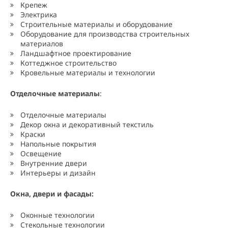
Крепеж
Электрика
Строительные материалы и оборудование
Оборудование для производства строительных
материалов
Ландшафтное проектирование
Коттеджное строительство
Кровельные материалы и технологии
Отделочные материалы
:
Отделочные материалы
Декор окна и декоративный текстиль
Краски
Напольные покрытия
Освещение
Внутренние двери
Интерьеры и дизайн
Окна, двери и фасады:
Оконные технологии
Стекольные технологии