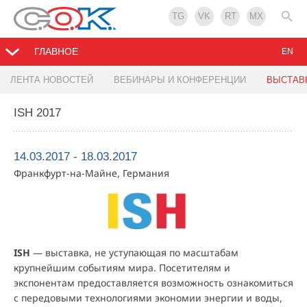
TG
VK
RT
MX
ГЛАВНОЕ
EN
ЛЕНТА НОВОСТЕЙ
ВЕБИНАРЫ И КОНФЕРЕНЦИИ
ВЫСТАВ
ISH 2017
14.03.2017 - 18.03.2017
Франкфурт-на-Майне, Германия
ISH
— выставка, не уступающая по масштабам
крупнейшим событиям мира. Посетителям и
экспонентам предоставляется возможность ознакомиться
с передовыми технологиями экономии энергии и воды,