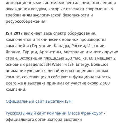
инновационными системами вентиляции, отопления и
охлаждения воздуха, которые отвечают современным
требованиям экологической безопасности и
ресурсосбережения.
ISH 2017
включает весь спектр оборудования,
компонентов и технических новинок производства
компаний из Германии, Канады, России, Испании,
Японии, Турции, Аргентины, Австралии и многих других
стран. Экспозиция площадью 250 тыс. кв. м. вмещает 2
основных раздела: ISH Water и ISH Energy. Большое
внимание уделяется дизайну и оснащению ванных
комнат, сочетающих в себе уют и функциональность.
Всего же в выставке принимают участие около 2 900
компаний.
Официальный сайт высатвки ISH
Русскоязычный сайт компании Мессе Франкфурт
-
официального организатора выставки