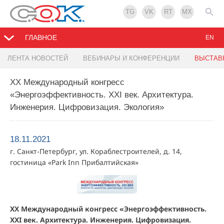
TG
VK
RT
MX
ГЛАВНОЕ
EN
ЛЕНТА НОВОСТЕЙ
ВЕБИНАРЫ И КОНФЕРЕНЦИИ
ВЫСТАВ
XХ Международный конгресс
«Энергоэффективность. XXI век. Архитектура.
Инженерия. Цифровизация. Экология»
18.11.2021
г. Санкт-Петербург, ул. Кораблестроителей, д. 14,
гостиница «Park Inn Прибалтийская»
XХ Международный конгресс «Энергоэффективность.
XXI век. Архитектура. Инженерия. Цифровизация.