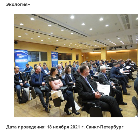
Экология»
Дата проведения: 18 ноября 2021 г. Санкт-Петербург