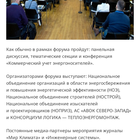
Как обычно в рамках форума пройдут: панельная
дискуссия, тематические секции и конференция
«Коммерческий учет энергоносителей».
Организаторами форума выступают: Национальное
объединение организаций в области энергосбережения
и повышения энергетической эффективности (НОЭ),
Национальное объединение строителей (НОСТРОЙ),
Национальное объединение изыскателей
и проектировщиков (НОПРИЗ), АС «АВОК СЕВЕРО-ЗАПАД»
и КОНСОРЦИУМ ЛОГИКА — ТЕПЛОЭНЕРГОМОНТАЖ.
Постоянные медиа-партнеры мероприятия журналы
«Мир Климата» и «Инженерные системы».