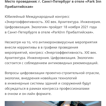
Место проведения: г. Санкт-Петербург в отеле «Park Inn
Прибалтийская»
Юбилейный Международный конгресс
«Энергоэффективность. XXI век. Архитектура. Инженерия.
Цифровизация. Экология» пройдет 18 ноября 2021 года
в Санкт-Петербурге в отеле «ParkInn Прибалтийская».
Несмотря на то, что антикороновирусные мероприятия
внесли коррективы в в графики проведения
мероприятий, конгресс «Энергоэффективность. XXI век.
Архитектура. Инженерния. Цифровизация. Экология»
состоится с соблюдением антиковидных рекомендаций.
Вопросы цифровизации проектно-строительной отрасли,
экологии, внедрения новейших технологий
в инженерные системы зданий и сооружений будут
обсуждаться в рамках конгресса профессионалами
в очном и он-лайн формате.