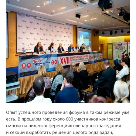
Опыт успешного проведения форума в таком режиме уже
есть. В прошлом году около 600 участников конгресса
смогли на видеоконференциях пленарного заседания
и секций выработать решения целого ряда задач,