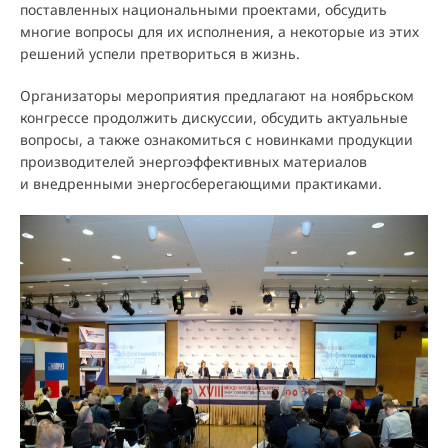
поставленных национальными проектами, обсудить
многие вопросы для их исполнения, а некоторые из этих
решений успели претвориться в жизнь.
Организаторы мероприятия предлагают на ноябрьском
конгрессе продолжить дискуссии, обсудить актуальные
вопросы, а также ознакомиться с новинками продукции
производителей энергоэффективных материалов
и внедренными энергосберегающими практиками.