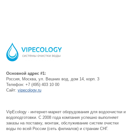
Основной адрес #1:
Россия
,
Москва
,
ул. Вешних вод, дом 14, корп. 3
Телефон:
+7 (495) 403 10 00
Сайт:
vipecology.ru
VipEcology - интернет-маркет оборудования для водоочистки и
водоподготовки. С 2008 года компания успешно выполняет
заказы на поставку, монтаж, обслуживание систем очистки
воды по всей России (сеть филиалов) и странам СНГ.