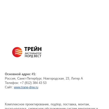
Основной адрес #1:
Россия
,
Санкт-Петербург
,
Новгородская, 23, Литер А
Телефон:
+7 (812) 384 43 53
Сайт:
www.trane-dnw.ru
Комплексное проектирование, подбор, поставка, монтаж,
пуско-наладка, сервисное обслуживание систем вентиляции и