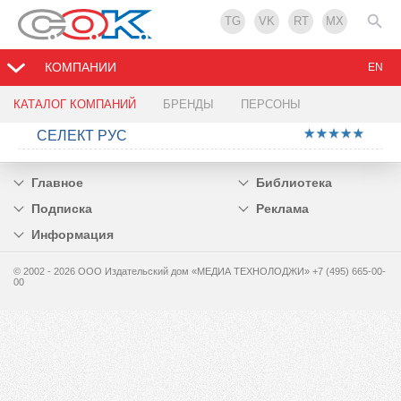
TG
VK
RT
MX
КОМПАНИИ
EN
КАТАЛОГ КОМПАНИЙ
БРЕНДЫ
ПЕРСОНЫ
СЕЛЕКТ РУС
Главное
Библиотека
Подписка
Реклама
Информация
© 2002 - 2026 OOO Издательский дом «МЕДИА ТЕХНОЛОДЖИ» +7 (495) 665-00-
00