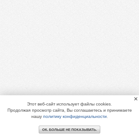
×
Этот веб-сайт использует файлы cookies.
Продолжая просмотр сайта, Вы соглашаетесь и принимаете
нашу
политику конфиденциальности
.
ОК. БОЛЬШЕ НЕ ПОКАЗЫВАТЬ.