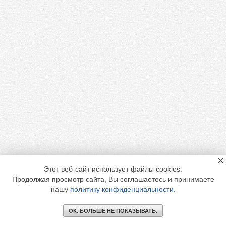
×
Этот веб-сайт использует файлы cookies.
Продолжая просмотр сайта, Вы соглашаетесь и принимаете
нашу
политику конфиденциальности
.
ОК. БОЛЬШЕ НЕ ПОКАЗЫВАТЬ.