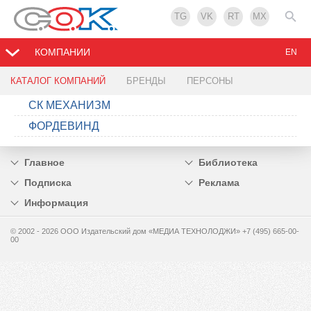
TG
VK
RT
MX
КОМПАНИИ
EN
КАТАЛОГ КОМПАНИЙ
БРЕНДЫ
ПЕРСОНЫ
СК МЕХАНИЗМ
ФОРДЕВИНД
Главное
Библиотека
Подписка
Реклама
Информация
© 2002 - 2026 OOO Издательский дом «МЕДИА ТЕХНОЛОДЖИ» +7 (495) 665-00-
00