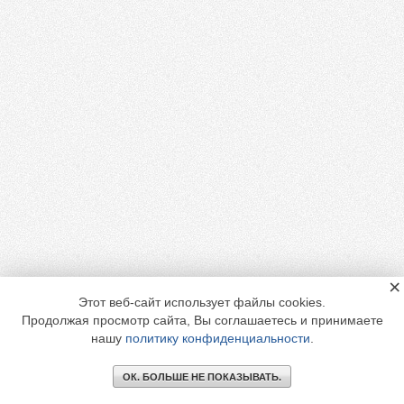
×
Этот веб-сайт использует файлы cookies.
Продолжая просмотр сайта, Вы соглашаетесь и принимаете
нашу
политику конфиденциальности
.
ОК. БОЛЬШЕ НЕ ПОКАЗЫВАТЬ.