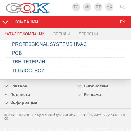
TG
VK
RT
MX
КОМПАНИИ
EN
КАТАЛОГ КОМПАНИЙ
БРЕНДЫ
ПЕРСОНЫ
PROFESSIONAL SYSTEMS HVAC
РСВ
ТВН ТЕТЕРИН
ТЕПЛОСТРОЙ
Главное
Библиотека
Подписка
Реклама
Информация
© 2002 - 2026 OOO Издательский дом «МЕДИА ТЕХНОЛОДЖИ» +7 (495) 665-00-
00