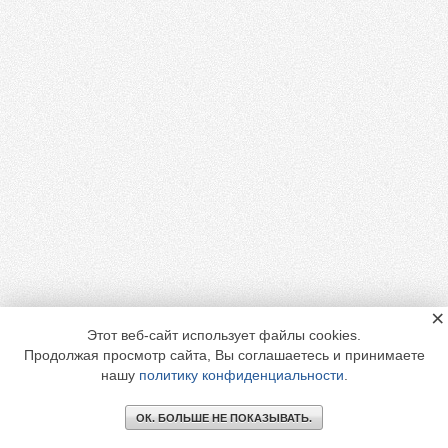
×
Этот веб-сайт использует файлы cookies.
Продолжая просмотр сайта, Вы соглашаетесь и принимаете
нашу
политику конфиденциальности
.
ОК. БОЛЬШЕ НЕ ПОКАЗЫВАТЬ.