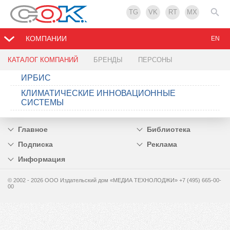
TG
VK
RT
MX
КОМПАНИИ
EN
КАТАЛОГ КОМПАНИЙ
БРЕНДЫ
ПЕРСОНЫ
ИРБИС
КЛИМАТИЧЕСКИЕ ИННОВАЦИОННЫЕ
СИСТЕМЫ
Главное
Библиотека
Подписка
Реклама
Информация
© 2002 - 2026 OOO Издательский дом «МЕДИА ТЕХНОЛОДЖИ» +7 (495) 665-00-
00