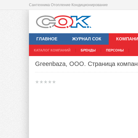
Сантехника Отопление Кондиционирование
ГЛАВНОЕ
ЖУРНАЛ СОК
КОМПАН
КАТАЛОГ КОМПАНИЙ
БРЕНДЫ
ПЕРСОНЫ
Greenbaza, ООО
. Страница компа