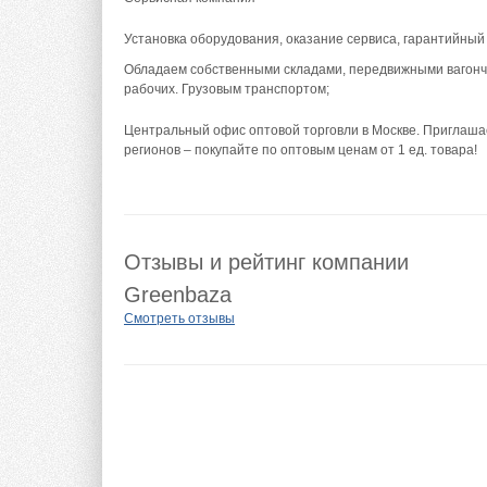
Установка оборудования, оказание сервиса, гарантийный
Обладаем собственными складами, передвижными вагонч
рабочих. Грузовым транспортом;
Центральный офис оптовой торговли в Москве. Приглашае
регионов – покупайте по оптовым ценам от 1 ед. товара!
Отзывы и рейтинг компании
Greenbaza
Смотреть отзывы