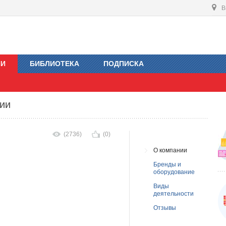
В
ИИ
БИБЛИОТЕКА
ПОДПИСКА
нии
(2736)
(0)
О компании
Бренды и
оборудование
Виды
деятельности
Отзывы