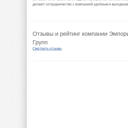
делают сотрудничество с компанией удобным и выгодным
Отзывы и рейтинг компании Эмпор
Групп
Смотреть отзывы