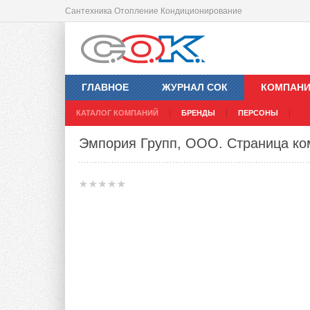
Сантехника Отопление Кондиционирование
ГЛАВНОЕ
ЖУРНАЛ СОК
КОМПАН
КАТАЛОГ КОМПАНИЙ
БРЕНДЫ
ПЕРСОНЫ
Эмпория Групп, ООО
. Страница к