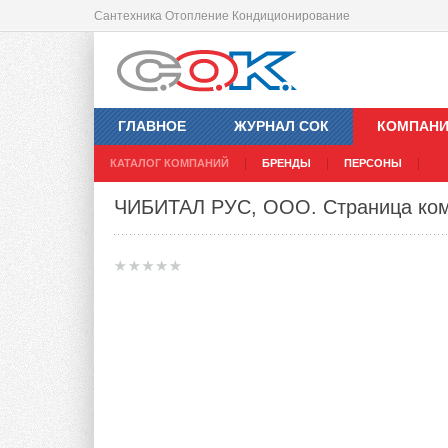
Сантехника Отопление Кондиционирование
ГЛАВНОЕ
ЖУРНАЛ СОК
КОМПАН
КАТАЛОГ КОМПАНИЙ
БРЕНДЫ
ПЕРСОНЫ
ЧИБИТАЛ РУС, ООО
. Страница ко