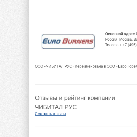
Основной адрес 
Россия
,
Москва
,
В
Телефон:
+7 (495)
ООО «ЧИБИТАЛ РУС» переименована в ООО «Евро Горелки
Отзывы и рейтинг компании
ЧИБИТАЛ РУС
Смотреть отзывы