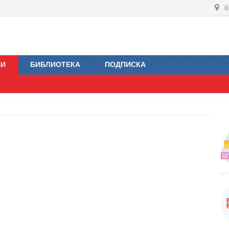
В
ИИ
БИБЛИОТЕКА
ПОДПИСКА