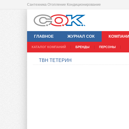
Сантехника Отопление Кондиционирование
ГЛАВНОЕ
ЖУРНАЛ СОК
КОМПАН
КАТАЛОГ КОМПАНИЙ
БРЕНДЫ
ПЕРСОНЫ
ТВН ТЕТЕРИН