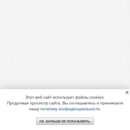
×
Этот веб-сайт использует файлы cookies.
Продолжая просмотр сайта, Вы соглашаетесь и принимаете
нашу
политику конфиденциальности
.
ОК. БОЛЬШЕ НЕ ПОКАЗЫВАТЬ.