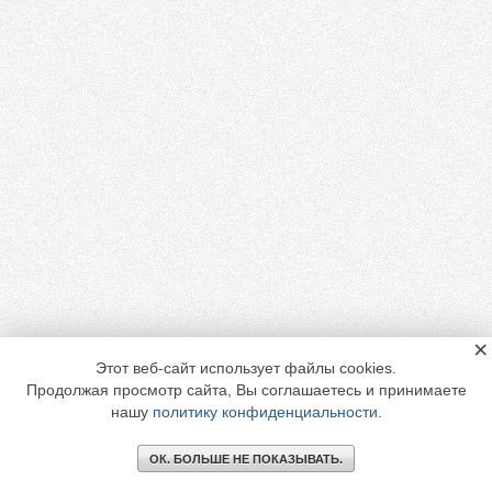
×
Этот веб-сайт использует файлы cookies.
Продолжая просмотр сайта, Вы соглашаетесь и принимаете
нашу
политику конфиденциальности
.
ОК. БОЛЬШЕ НЕ ПОКАЗЫВАТЬ.