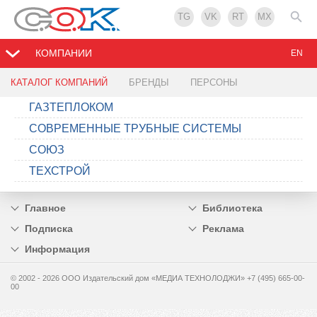
TG
VK
RT
MX
КОМПАНИИ
EN
КАТАЛОГ КОМПАНИЙ
БРЕНДЫ
ПЕРСОНЫ
ГАЗТЕПЛОКОМ
СОВРЕМЕННЫЕ ТРУБНЫЕ СИСТЕМЫ
СОЮЗ
ТЕХСТРОЙ
Главное
Библиотека
Подписка
Реклама
Информация
© 2002 - 2026 OOO Издательский дом «МЕДИА ТЕХНОЛОДЖИ» +7 (495) 665-00-
00