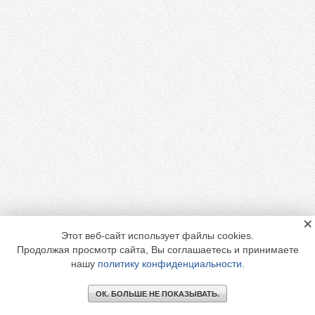
×
Этот веб-сайт использует файлы cookies.
Продолжая просмотр сайта, Вы соглашаетесь и принимаете
нашу
политику конфиденциальности
.
ОК. БОЛЬШЕ НЕ ПОКАЗЫВАТЬ.