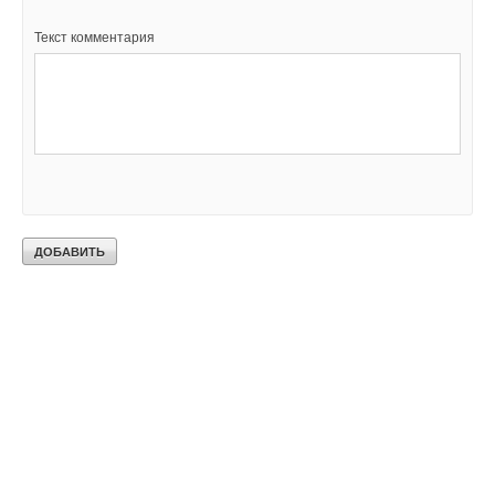
Текст комментария