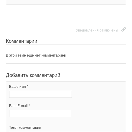
Уведомления отключены
Комментарии
В этой теме еще нет комментариев
Добавить комментарий
Ваше имя *
Ваш E-mail *
Текст комментария