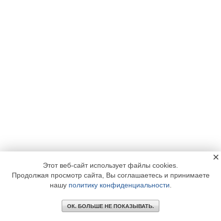
×
Этот веб-сайт использует файлы cookies.
Продолжая просмотр сайта, Вы соглашаетесь и принимаете
нашу
политику конфиденциальности
.
ОК. БОЛЬШЕ НЕ ПОКАЗЫВАТЬ.