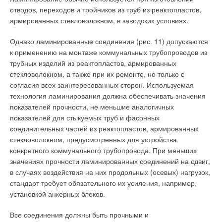
отводов, переходов и тройников из труб из реактопластов,
армированных стекловолокном, в заводских условиях.
Однако ламинированные соединения (рис. 11) допускаются
к применению на монтаже коммунальных трубопроводов из
трубных изделий из реактопластов, армированных
стекловолокном, а также при их ремонте, но только с
согласия всех заинтересованных сторон. Используемая
технология ламинирования должна обеспечивать значения
показателей прочности, не меньшие аналогичных
показателей для стыкуемых труб и фасонных
соединительных частей из реактопластов, армированных
стекловолокном, предусмотренных для устройства
конкретного коммунального трубопровода. При меньших
значениях прочности ламинированных соединений на сдвиг,
в случаях воздействия на них продольных (осевых) нагрузок,
стандарт требует обязательного их усиления, например,
установкой анкерных блоков.
Все соединения должны быть прочными и