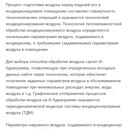
Процесс подготовки воздуха перед подачей его в
кондиционируемое помещение составляет совокупность
технологических операций и называется технологией
кондиционирования воздуха. Технология тепловлажностной
обработки кондиционируемого воздуха определяется
начальными параметрами воздуха, подаваемого в
кондиционер, и требуемыми (задаваемыми) параметрами
воздуха в помещении.
Для выбора способов обработки воздуха строят d–
hдиаграмму, позволяющую при определенных исходных
данных найти такую технологию, которая обеспечит
получение заданных параметров воздуха в обслуживаемом
помещении при минимальных расходах энергии, воды,
воздуха и т.д. Графическое отображение процессов
обработки воздуха на d–hдиаграмме называется
термодинамической моделью системы кондиционирования
воздуха (ТДМ).
Параметры наружного воздуха, подаваемого в кондиционер