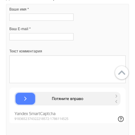
Ваше имя *
Ваш E-mail *
Текст комментария