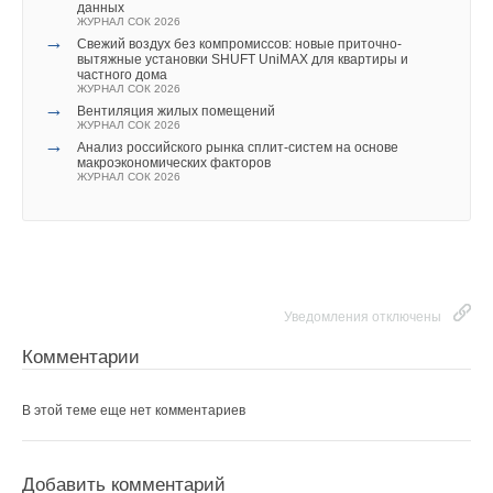
данных
ЖУРНАЛ СОК 2026
→
Свежий воздух без компромиссов: новые приточно-
вытяжные установки SHUFT UniMAX для квартиры и
частного дома
ЖУРНАЛ СОК 2026
→
Вентиляция жилых помещений
ЖУРНАЛ СОК 2026
→
Анализ российского рынка сплит-систем на основе
макроэкономических факторов
ЖУРНАЛ СОК 2026
Уведомления отключены
Комментарии
В этой теме еще нет комментариев
Добавить комментарий