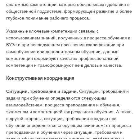
системные компетенции, которые обеспечивают действия в
общественной подсистеме, формирующей развитие и более
глубокое понимание рабочего процесса.
Указанные ключевые компетенции связаны с
использованием знаний, полученных в процессе обучения в
ВУЗе и при последующем повышении квалификации при
самообучении или дополнительном обучении, данные
компетенции формируют качество профессиональной
компетенции и трансформируют ее в деловые качества.
Конструктивная координация
Ситуации, требования и задачи.
Ситуации, требования и
задачи при обучении определяются следующим
взаимодействием: процесса преподавания и обучения,
экзаменом и компетенцией как результата обучения. А также,
с другой стороны, ситуации, требования и задачи при
обучении определяются следующим влиянием: от процесса
преподавания и обучения через ситуации, требования и
задачи обучения; от экзамена к ситуации, требованиям и