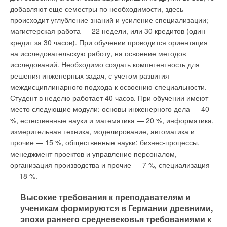
добавляют еще семестры по необходимости, здесь
происходит углубление знаний и усиление специализации;
магистерская работа — 22 недели, или 30 кредитов (один
кредит за 30 часов). При обучении проводится ориентация
на исследовательскую работу, на освоение методов
исследований. Необходимо создать компетентность для
решения инженерных задач, с учетом развития
междисциплинарного подхода к освоению специальности.
Студент в неделю работает 40 часов. При обучении имеют
место следующие модули: основы инженерного дела — 40
%, естественные науки и математика — 20 %, информатика,
измерительная техника, моделирование, автоматика и
прочие — 15 %, общественные науки: бизнес-процессы,
менеджмент проектов и управление персоналом,
организация производства и прочие — 7 %, специализация
— 18 %.
Высокие требования к преподавателям и
ученикам формируются в Германии древними,
эпохи раннего средневековья требованиями к