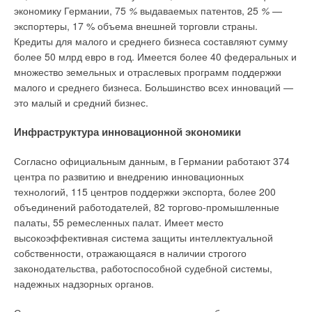
экономику Германии, 75
%
выдаваемых патентов, 25
%
—
экспортеры, 17 % объема внешней торговли страны.
Кредиты для малого и среднего бизнеса составляют сумму
более 50 млрд евро в год. Имеется более 40 федеральных и
множество земельных и отраслевых программ поддержки
малого и среднего бизнеса. Большинство всех инноваций —
это малый и средний бизнес.
Инфраструктура инновационной экономики
Согласно официальным данным, в Германии работают 374
центра по развитию и внедрению инновационных
технологий, 115 центров поддержки экспорта, более 200
объединений работодателей, 82 торгово-промышленные
палаты, 55 ремесленных палат. Имеет место
высокоэффективная система защиты интеллектуальной
собственности, отражающаяся в наличии строгого
законодательства, работоспособной судебной системы,
надежных надзорных органов.