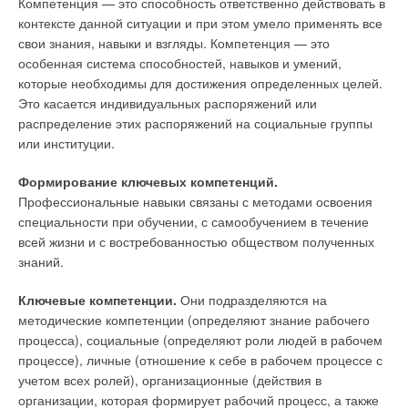
Компетенция — это способность ответственно действовать в
контексте данной ситуации и при этом умело применять все
свои знания, навыки и взгляды. Компетенция — это
особенная система способностей, навыков и умений,
которые необходимы для достижения определенных целей.
Это касается индивидуальных распоряжений или
распределение этих распоряжений на социальные группы
или институции.
Формирование ключевых компетенций.
Профессиональные навыки связаны с методами освоения
специальности при обучении, с самообучением в течение
всей жизни и с востребованностью обществом полученных
знаний.
Ключевые компетенции.
Они подразделяются на
методические компетенции (определяют знание рабочего
процесса), социальные (определяют роли людей в рабочем
процессе), личные (отношение к себе в рабочем процессе с
учетом всех ролей), организационные (действия в
организации, которая формирует рабочий процесс, а также