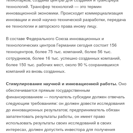
технологий. Трансфер технологий — это термин
инновационной экономики. Происходит коммерциализация
инновации и иной научно-технической разработки, передача
ее технологии и авторского права иному лицу.
В составе Федерального Союза инновационных и
технологических центров Германии сегодня состоит 156
техноцентров, более 75 тыс. компаний, более 56 тыс.
сотрудников, более 16 тыс. успешно созданных компаний,
более 150 тыс. рабочих мест, около 90 % сохранившихся
компаний из вновь созданных.
Стимулирование научной и инновационной работы.
Оно
обеспечивается прямым государственным
финансированием — получатель субсидии должен отвечать
следующим требованиям: он должен довести исследования
до инновационных результатов; предприниматель обязан
запатентовать результаты работы, он имеет право
использовать результаты своих исследований в своих
интересах, должен допустить инвестора для получения