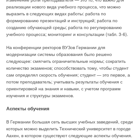
реализации нового вида учебного процесса, что можно
выразить в следующих видах работы: работа по
формированию презентаций и инструкций; работа по
созданию обучающей среды; работа по регулированию
учебного процесса; мониторинг и консультации (табл. 3-6).
На конференции ректоров ВУЗов Германии для
модернизации системы образования было решено
следующее: смягчить ограничительные нормы; сократить
количество экзаменов; способствовать тому, чтобы студент
сам определял скорость обучения; студент — это первое, а
потом преподаватель; учитывать результаты обучения с
ориентировкой на знания и навыки, с учетом программ
изучения и структуры экзаменов.
Аспекты обучения
В Германии большая сеть высших учебных заведений, среди
которых можно выделить Технический университет в городе
Аахен, в котором существуют следующие аспекты обучения.