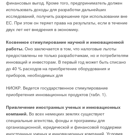
финансовых выгод. Кроме того, предприниматель должен
использовать доходы для разработки дальнейших
исследований, получить разрешение при использовании вне
ЕС. При этом он теряет права на результаты, если в течение
двух лет нет внедрения в экономику.
Косвенное стимулирование научной и инновационной
работы.
Оно заключается в том, что налоговые льготы
предоставлены не только разработчикам, но и потребителям
инноваций и инвесторам. В первый год может быть списано
до 40 % расходов на приобретение оборудования и
приборов, необходимых для
НИОКР. Ведется государственное стимулирование
приобретения инновационных продуктов (табл. 1).
Привлечение иностранных ученых и инновационных
компаний.
Во всех немецких землях существуют
специальные агентства, фонды и программы для
организационной, юридической и финансовой поддержки
иностранных ученых и инновационных компаний. Условия