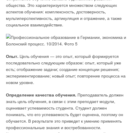
общества. Это характеризуется множеством следующих
аспектов обучения: комплексность, достоверность,
мультиперспективность, артикуляция и отражение, а также
социальное взаимодействие.
Опыт.
Цель обучения — это опыт, который формируется
последовательно следующим образом: опыт, который уже
есть; отображение задачи; создание концепции решения;
экспериментирование; новый опыт; повторение процесса на
новом уровне.
Определение качества обучения.
Преподаватель должен
знать цель обучения, в связи с этим преподает модули,
оценивает успеваемость студента. Студент должен
понимать, что его успеваемость будет оценена, поэтому он
обучается. В результате это приведет к умению применять
профессиональные знания и востребованности.