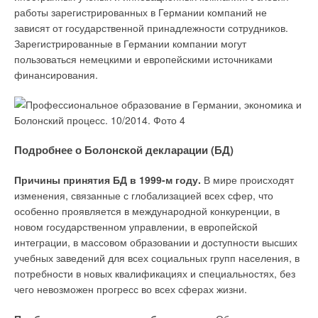
работы зарегистрированных в Германии компаний не
зависят от государственной принадлежности сотрудников.
Зарегистрированные в Германии компании могут
пользоваться немецкими и европейскими источниками
финансирования.
Подробнее о Болонской декларации (БД)
Причины принятия БД в 1999-м году.
В мире происходят
изменения, связанные с глобализацией всех сфер, что
особенно проявляется в международной конкуренции, в
новом государственном управлении, в европейской
интеграции, в массовом образовании и доступности высших
учебных заведений для всех социальных групп населения, в
потребности в новых квалификациях и специальностях, без
чего невозможен прогресс во всех сферах жизни.