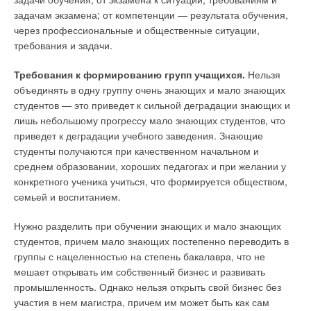
задачам экзамена; от компетенции — результата обучения,
через профессиональные и общественные ситуации,
требования и задачи.
Требования к формированию групп учащихся.
Нельзя
объединять в одну группу очень знающих и мало знающих
студентов — это приведет к сильной деградации знающих и
лишь небольшому прогрессу мало знающих студентов, что
приведет к деградации учебного заведения. Знающие
студенты получаются при качественном начальном и
среднем образовании, хороших педагогах и при желании у
конкретного ученика учиться, что формируется обществом,
семьей и воспитанием.
Нужно разделить при обучении знающих и мало знающих
студентов, причем мало знающих постепенно переводить в
группы с нацеленностью на степень бакалавра, что не
мешает открывать им собственный бизнес и развивать
промышленность. Однако нельзя открыть свой бизнес без
участия в нем магистра, причем им может быть как сам