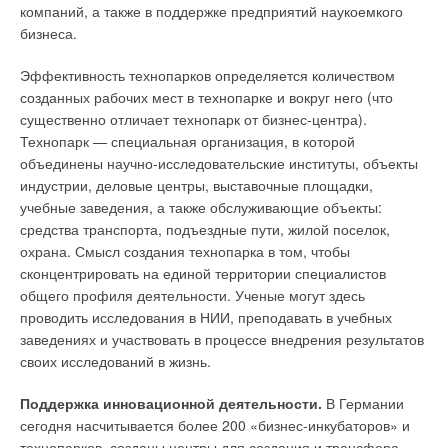
компаний, а также в поддержке предприятий наукоемкого
бизнеса.
Эффективность технопарков определяется количеством
созданных рабочих мест в технопарке и вокруг него (что
существенно отличает технопарк от бизнес-центра).
Технопарк — специальная организация, в которой
объединены научно-исследовательские институты, объекты
индустрии, деловые центры, выставочные площадки,
учебные заведения, а также обслуживающие объекты:
средства транспорта, подъездные пути, жилой поселок,
охрана. Смысл создания технопарка в том, чтобы
сконцентрировать на единой территории специалистов
общего профиля деятельности. Ученые могут здесь
проводить исследования в НИИ, преподавать в учебных
заведениях и участвовать в процессе внедрения результатов
своих исследований в жизнь.
Поддержка инновационной деятельности.
В Германии
сегодня насчитывается более 200 «бизнес-инкубаторов» и
технопарков, созданы центры для создания и трансфера