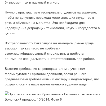
бизнесмен, так и наемный магистр.
Нужно с пристрастием тестировать студентов на экзамене,
чтобы не допустить перехода мало знающих студентов в
режим обучения на магистра. Это необходимо для
недопущения деградации технологий, науки и государства в
целом.
Востребованность бакалавров на немецком рынке труда
высокая, так как часто не требуется
сверхквалифицированный специалист, а требуется
понимание специальности и ответственность при работе.
Высокие требования к преподавателям и ученикам
формируются в Германии древними, эпохи раннего
средневековья требованиями к мастеру и подмастерью, что
сохранилось и в наше время немного в другом виде.