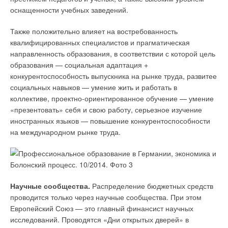
оснащенности учебных заведений.
Также положительно влияет на востребованность
квалифицированных специалистов и прагматическая
направленность образования, в соответствии с которой цель
образования — социальная адаптация +
конкурентоспособность выпускника на рынке труда, развитее
социальных навыков — умение жить и работать в
коллективе, проектно-ориентированное обучение — умение
«презентовать» себя и свою работу, серьезное изучение
иностранных языков — повышение конкурентоспособности
на международном рынке труда.
Научные сообщества.
Распределение бюджетных средств
проводится только через научные сообщества. При этом
Европейский Союз — это главный финансист научных
исследований. Проводятся «Дни открытых дверей» в