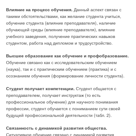
Влияние на процесс обучения.
Данный аспект связан с
такими обстоятельствами, как желание студента учиться,
обучение студента (влияние преподавателя), наличие
обучающей среды (влияние преподавателя), влияние
учебного заведения, получение практических навыков
студентом, работа над дипломом и трудоустройство.
Высшее образование как обучение и профобразование.
Обучение связано как с исследовательским обучением
(наука), так и с практическим обучением (практика) и с
осознанием обучения (формирование личности студента).
Студент получает компетенции.
Студент общается с
преподавателем, получает инструктаж (то есть
профессиональное обучение) для научного понимания
профессии, студент обучается с пониманием сути своей
будущей профессиональной деятельности (табл. 2).
Связанность с динамикой развития общества.
Ситуативное обучение связано с динамикой развития