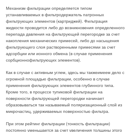
Механизм фильтрации определяется типом
устанавливаемых в фильтродержатель патронных
фильтрующих элементов (картриджей). Фильтрация
жидкости проводится либо до возникновения определенного
перепада давления на фильтрующей перегородке за счет
накопления механических примесей, либо до насыщения
фильтрующего слоя растворенными примесями за счет
адсорбции или ионного обмена (в случае применения
сорбционнофильтрующих элементов).
Как в случае с активным углем, здесь мы такжеимеем дело с
огромной площадью фильтрации, особенно в случае
применения фильтрующих элементов глубинного типа.
Кроме того, в процессе тупиковой фильтрации на
поверхности фильтрующей перегородки начинает
образовываться так называемый поляризационный слой из
микрочастиц, удерживаемых поверхностью фильтра.
При этом рейтинг фильтрации (тонкость фильтрации)
постоянно уменьшается за счет увеличения толщины этого