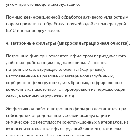
углем при его вводе в эксплуатацию.
Помимо дезинфекционной обработки активного угля острым
паром применяют обработку горячейводой с температурой
85°C в течение двух часов.
4. Патронные фильтры (микрофильтрационная очистка).
Патронные фильтры относятся к фильтрам периодического
действия, работающим под давлением. Их основа —
патронные фильтрующие элементы (картриджи),
изготовленные из различных материалов (глубинных,
сорбционно-фильтрующих, мембранных, гофрированных,
волоконных, намоточных, с перегородкой из нержавеющей
сетки, насыпных картриджей и т.д.).
Эффективная работа патронных фильтров достигается при
соблюдении определенных условий эксплуатации и
химической совместимости конструкционных материалов, из
которых изготовлен как фильтрующий элемент, так и сам
фильтродержатель. По своей конструкции