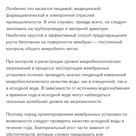
Особенно это касается пищевой, медицинской,
фармацевтической и электронной отраслей
промышленности. В этих случаях, прежде всего, не следует
экономить на трубопроводах и запорной арматуре.
Наиболее простой и эффективный способ предотвращения
роста биопленки на поверхности мембран — постоянный
контроль общего микробного числа.
При контроле и регистрации уровня микробиологических
загрязнений в процессе эксплуатации мембранных
установок полезно проводить анализ тенденций изменений
микробиологического качества воды, как в очищенной, так и
в исходной воде. В зависимости от источника водоснабжения
и времени года в исходной воде могут наблюдаться
сезонные колебания уровня ее загрязненности.
Поэтому перед проектированием мембранных установок по-
возможности следует проверять качество исходной воды в
течение года. Бактериальный рост часто зависит от
обстоятельств, которые сложно предсказать или