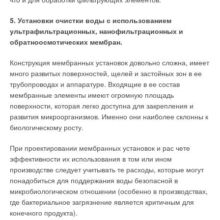
5. Установки очистки воды с использованием
ультрафильтрационных, нанофильтрационных и
обратноосмотических мембран.
Конструкция мембранных установок довольно сложна, имеет
много развитых поверхностей, щелей и застойных зон в ее
трубопроводах и аппаратуре. Входящие в ее состав
мембранные элементы имеют огромную площадь
поверхности, которая легко доступна для закрепления и
развития микроорганизмов. Именно они наиболее склонны к
биологическому росту.
При проектировании мембранных установок и рас чете
эффективности их использования в том или ином
производстве следует учитывать те расходы, которые могут
понадобиться для поддержания воды безопасной в
микробиологическом отношении (особенно в производствах,
где бактериальное загрязнение является критичным для
конечного продукта).