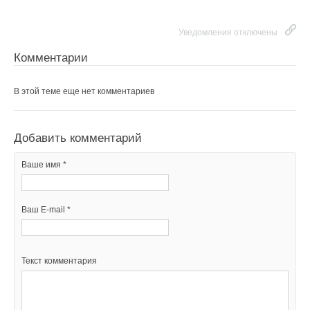
Уведомления отключены
Комментарии
В этой теме еще нет комментариев
Добавить комментарий
Ваше имя *
Ваш E-mail *
Текст комментария