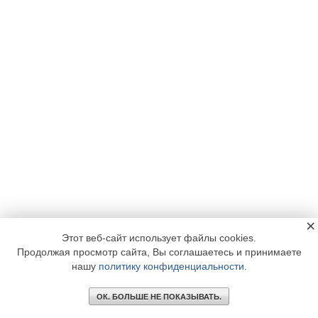
×
Этот веб-сайт использует файлы cookies.
Продолжая просмотр сайта, Вы соглашаетесь и принимаете
нашу
политику конфиденциальности
.
ОК. БОЛЬШЕ НЕ ПОКАЗЫВАТЬ.