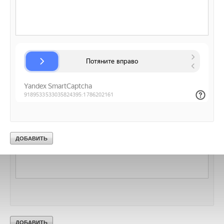
В этой теме еще нет комментариев
Добавить комментарий
Ваше имя *
Ваш E-mail *
Текст комментария