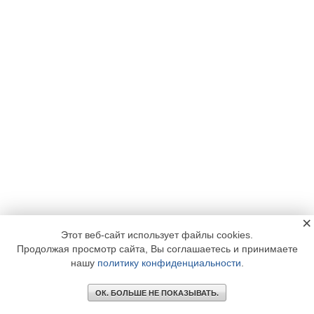
×
Этот веб-сайт использует файлы cookies.
Продолжая просмотр сайта, Вы соглашаетесь и принимаете
нашу
политику конфиденциальности
.
ОК. БОЛЬШЕ НЕ ПОКАЗЫВАТЬ.